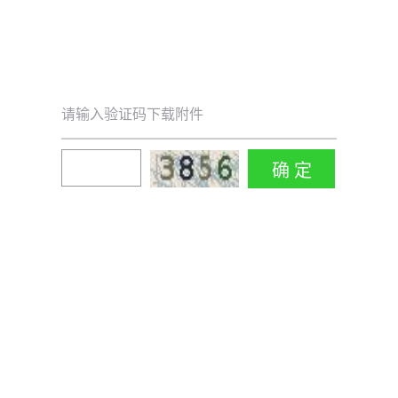
请输入验证码下载附件