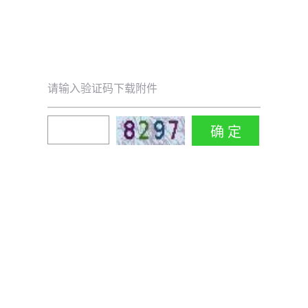
请输入验证码下载附件