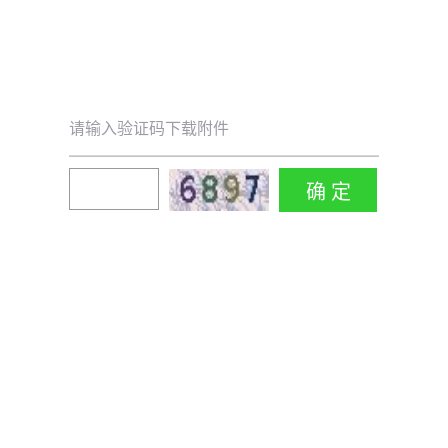
请输入验证码下载附件