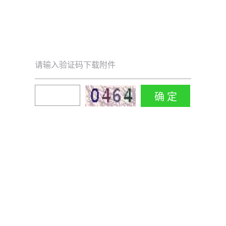
请输入验证码下载附件