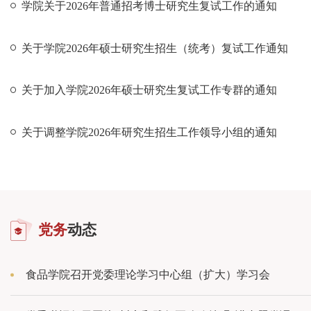
学院关于2026年普通招考博士研究生复试工作的通知
关于学院2026年硕士研究生招生（统考）复试工作通知
关于加入学院2026年硕士研究生复试工作专群的通知
关于调整学院2026年研究生招生工作领导小组的通知
党务
动态
食品学院召开党委理论学习中心组（扩大）学习会