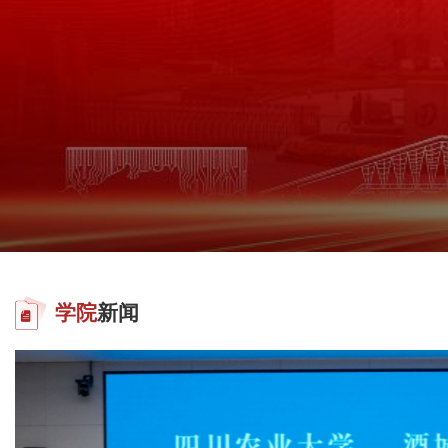
学院
新闻