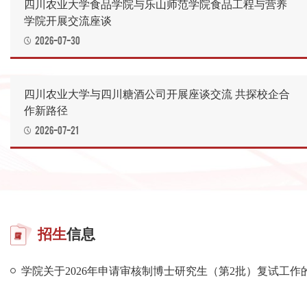
四川农业大学食品学院与乐山师范学院食品工程与营养
学院开展交流座谈
2026-07-30
四川农业大学与四川糖酒公司开展座谈交流 共探校企合
作新路径
2026-07-21
招生
信息
学院关于2026年申请审核制博士研究生（第2批）复试工作