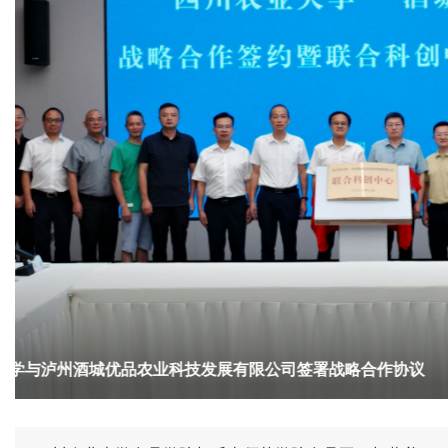
2026-07-21
四川农业大学与四川糖酒公司开展座谈交流 共探校企合