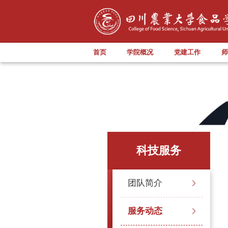
首页
学院概况
党建工作
师
科技服务
团队简介
服务动态