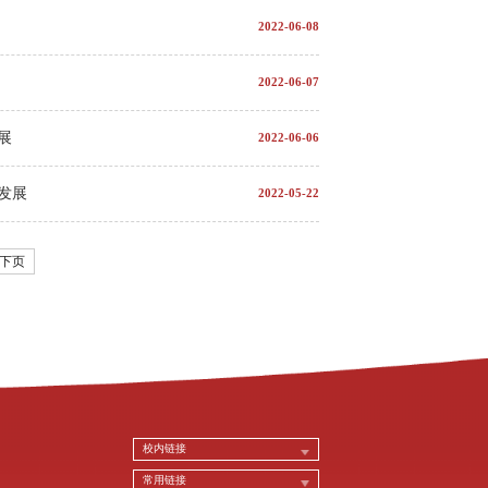
2022-06-08
2022-06-07
展
2022-06-06
发展
2022-05-22
下页
校内链接
常用链接