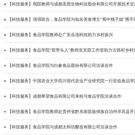
【科技服务】我院教师与成都圣恩生物科技股份有限公司开展技术交
【科技服务】强强联合，食品学院与知名美食博主“蜀中桃子姐”携手
【科技服务】食品学院教师赴广安岳池科技助力乡村振兴
【科技服务】食品学院“双带头人”教师党支部工作室助力古路村乡村
【科技服务】食品学院与白象食品股份有限公司洽谈合作
【科技服务】中国农业大学四川现代农业产业研究院一行莅临食品学
【科技服务】成都希望食品有限公司来校与食品学院洽谈合作
【科技服务】食品学院教师赴贵州省黔东南苗族侗族自治州岑巩县开
【科技服务】食品学院与成都太和坊酿造有限公司洽谈合作