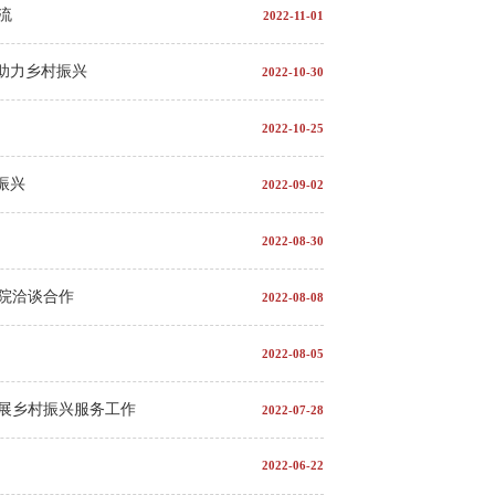
流
2022-11-01
助力乡村振兴
2022-10-30
2022-10-25
振兴
2022-09-02
2022-08-30
院洽谈合作
2022-08-08
2022-08-05
展乡村振兴服务工作
2022-07-28
2022-06-22